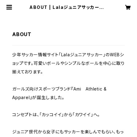
ABOUT | LalaジュニアサッカーWE
Bショップ
ABOUT
少年サッカー情報サイト「Lalaジュニアサッカー」のWEBシ
ョップです。可愛いボールやシンプルなボールを中心に取り
揃えております。
ガールズ向けスポーツブランド『Ami Athletic &
Apparel』が誕生しました。
コンセプトは、「カッコイイ」から「カワイイ」へ。
ジュニア世代から女子にもサッカーを楽しんでもらい、もっ