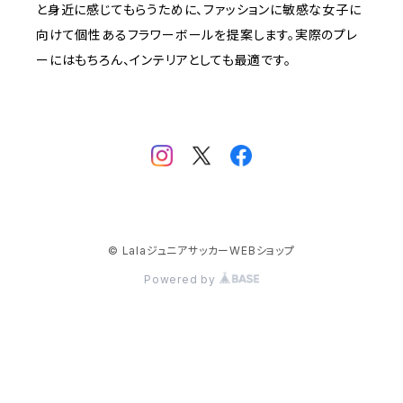
と身近に感じてもらうために、ファッションに敏感な女子に
向けて個性あるフラワーボールを提案します。実際のプレ
ーにはもちろん、インテリアとしても最適です。
© LalaジュニアサッカーWEBショップ
Powered by